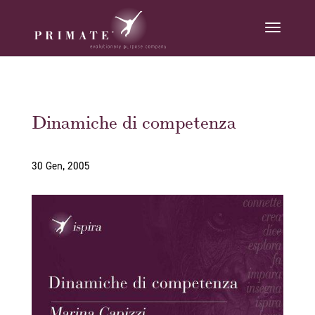
Dinamiche di competenza
30 Gen, 2005