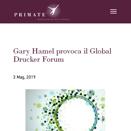
Gary Hamel provoca il Global
Drucker Forum
3 Mag, 2019