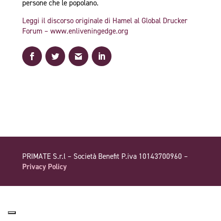
persone che le popolano.
Leggi il discorso originale di Hamel al Global Drucker
Forum – www.enliveningedge.org
PRIMATE S.r.l – Società Benefit P.iva 10143700960 –
Privacy Policy