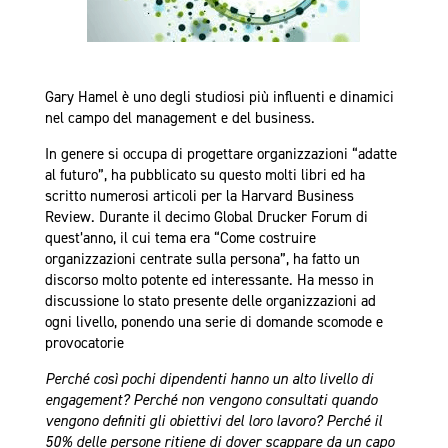
Gary Hamel è uno degli studiosi più influenti e dinamici
nel campo del management e del business.
In genere si occupa di progettare organizzazioni “adatte
al futuro”, ha pubblicato su questo molti libri ed ha
scritto numerosi articoli per la Harvard Business
Review. Durante il decimo Global Drucker Forum di
quest’anno, il cui tema era “Come costruire
organizzazioni centrate sulla persona”, ha fatto un
discorso molto potente ed interessante. Ha messo in
discussione lo stato presente delle organizzazioni ad
ogni livello, ponendo una serie di domande scomode e
provocatorie
Perché così pochi dipendenti hanno un alto livello di
engagement? Perché non vengono consultati quando
vengono definiti gli obiettivi del loro lavoro? Perché il
50% delle persone ritiene di dover scappare da un capo