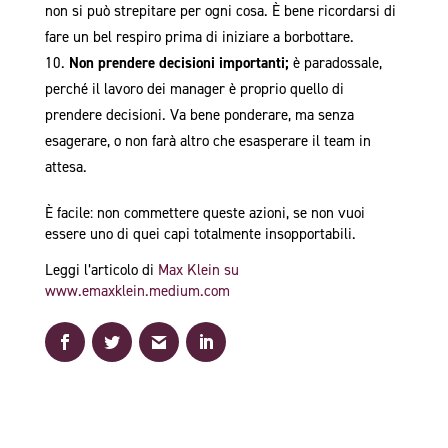
non si può strepitare per ogni cosa. È bene ricordarsi di
fare un bel respiro prima di iniziare a borbottare.
Non prendere decisioni importanti;
è paradossale,
perché il lavoro dei manager è proprio quello di
prendere decisioni. Va bene ponderare, ma senza
esagerare, o non farà altro che esasperare il team in
attesa.
È facile: non commettere queste azioni, se non vuoi
essere uno di quei capi totalmente insopportabili.
Leggi l’articolo di
Max Klein su
www.emaxklein.medium.com