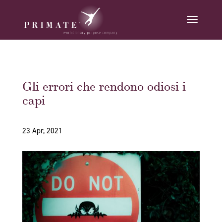
Gli errori che rendono odiosi i
capi
23 Apr, 2021