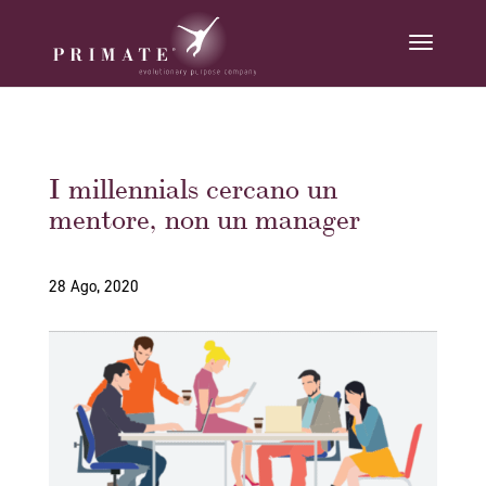
I millennials cercano un
mentore, non un manager
28 Ago, 2020