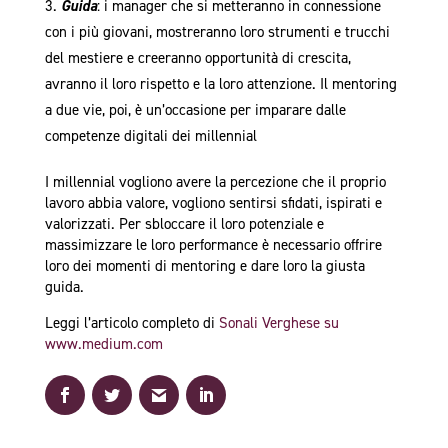
Guida
: i manager che si metteranno in connessione
con i più giovani, mostreranno loro strumenti e trucchi
del mestiere e creeranno opportunità di crescita,
avranno il loro rispetto e la loro attenzione. Il mentoring
a due vie, poi, è un’occasione per imparare dalle
competenze digitali dei millennial
I millennial vogliono avere la percezione che il proprio
lavoro abbia valore, vogliono sentirsi sfidati, ispirati e
valorizzati. Per sbloccare il loro potenziale e
massimizzare le loro performance è necessario offrire
loro dei momenti di mentoring e dare loro la giusta
guida.
Leggi l’articolo completo di
Sonali Verghese su
www.medium.com