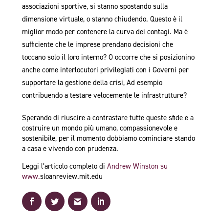
associazioni sportive, si stanno spostando sulla
dimensione virtuale, o stanno chiudendo. Questo è il
miglior modo per contenere la curva dei contagi. Ma è
sufficiente che le imprese prendano decisioni che
toccano solo il loro interno? O occorre che si posizionino
anche come interlocutori privilegiati con i Governi per
supportare la gestione della crisi, Ad esempio
contribuendo a testare velocemente le infrastrutture?
Sperando di riuscire a contrastare tutte queste sfide e a
costruire un mondo più umano, compassionevole e
sostenibile, per il momento dobbiamo cominciare stando
a casa e vivendo con prudenza.
Leggi l’articolo completo di
Andrew Winston su
www.
sloanreview.mit.edu