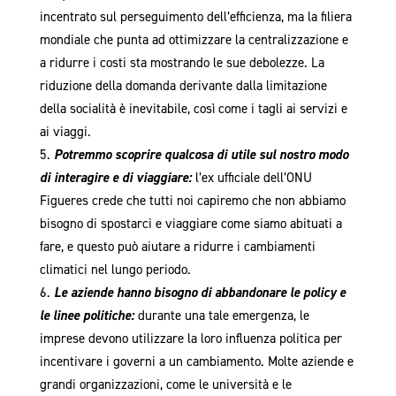
incentrato sul perseguimento dell’efficienza, ma la filiera
mondiale che punta ad ottimizzare la centralizzazione e
a ridurre i costi sta mostrando le sue debolezze. La
riduzione della domanda derivante dalla limitazione
della socialità è inevitabile, così come i tagli ai servizi e
ai viaggi.
Potremmo scoprire qualcosa di utile sul nostro modo
di interagire e di viaggiare:
l’ex ufficiale dell’ONU
Figueres crede che tutti noi capiremo che non abbiamo
bisogno di spostarci e viaggiare come siamo abituati a
fare, e questo può aiutare a ridurre i cambiamenti
climatici nel lungo periodo.
Le aziende hanno bisogno di abbandonare le policy e
le linee politiche:
durante una tale emergenza, le
imprese devono utilizzare la loro influenza politica per
incentivare i governi a un cambiamento. Molte aziende e
grandi organizzazioni, come le università e le