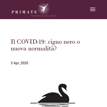
Il COVID-19: cigno nero o
nuova normalità?
3 Apr, 2020