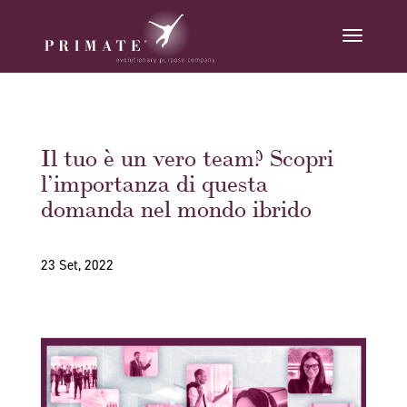
Il tuo è un vero team? Scopri
l’importanza di questa
domanda nel mondo ibrido
23 Set, 2022