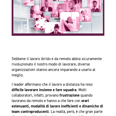
Sebbene il lavoro ibrido e da remoto abbia sicuramente
rivoluzionato il nostro modo di lavorare, diverse
organizzazioni stanno ancora imparando a usarlo al
meglio.
I leader affermano che il lavoro a distanza ha reso
difficile lavorare insieme e fare squadra
. Molti
collaboratori, infatti, provano
frustrazione
quando
lavorano da remoto e hanno a che fare con
orari
estenuanti, modalità di lavoro inefficienti e dinamiche di
team controproducenti
. La realtà, però, è che gran parte