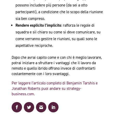
possono includere più persone (da sei a otto
partecipanti), a condizione che lo scopo della riunione
sia ben compreso.
Rendere esplicito l’implicito
: rafforza le regole di
squadra e sii chiaro su come si deve comunicare, su
come verranno gestire le riunioni, su quali sono le
aspettative reciproche.
Dopo che avrai capito come e con chi è meglio lavorare,
potrai iniziare a sfruttare i vantaggi che il lavoro da
remoto e quello ibrido offrono invece di confrontarti
costantemente con i loro svantaggi.
Per leggere l’articolo completo di Benjamin Tarshis e
Jonathan Roberts puoi andare su strategy-
business.com.