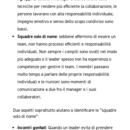
tecniche per rendere più efficiente la collaborazione, le
persone lavorano con alta responsabilità individuale,
impegno emotivo e senso dello scopo condiviso sono
bassi.
Squadre solo di nome
: sebbene affermino di essere un
team, non hanno processi efficienti e responsabilità
individuali. Non sempre i compiti sono svolti nel modo
più adeguato e il leader spesso non ha esperienza o
competenze per gestire il team. I membri passano
molto tempo a parlare delle proprie responsabilità
individuali e le riunioni sono momenti di
comunicazione a due fra il manager e i suoi
collaboratori.
Due aspetti soprattutto aiutano a identificare le “squadre
solo di nome”:
Incontri gonfiati
: Quando un leader evita di prendere