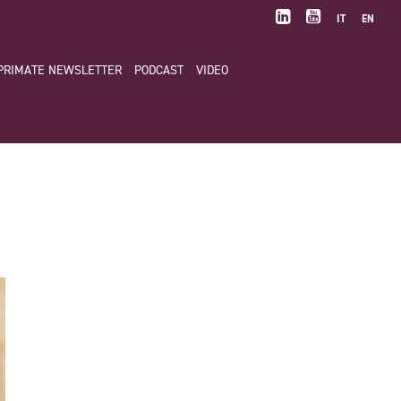
IT
EN
PRIMATE NEWSLETTER
PODCAST
VIDEO