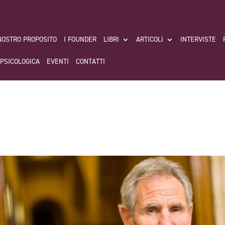
 NOSTRO PROPOSITO
I FOUNDER
LIBRI
ARTICOLI
INTERVISTE
 PSICOLOGICA
EVENTI
CONTATTI