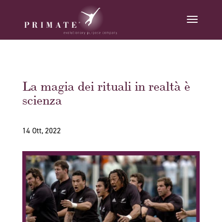
La magia dei rituali in realtà è
scienza
14 Ott, 2022