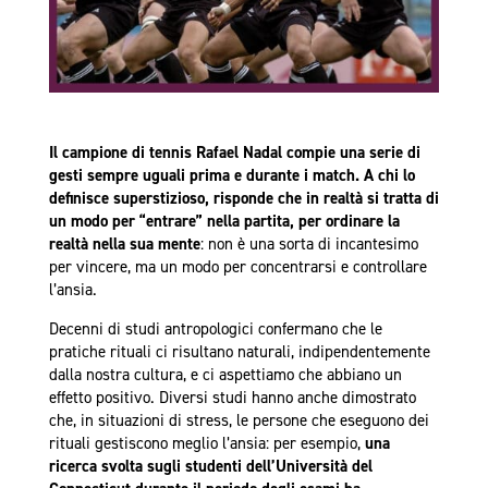
Il campione di tennis Rafael Nadal compie una serie di
gesti sempre uguali prima e durante i match. A chi lo
definisce superstizioso, risponde che in realtà si tratta di
un modo per “entrare” nella partita, per ordinare la
realtà nella sua mente
: non è una sorta di incantesimo
per vincere, ma un modo per concentrarsi e controllare
l’ansia.
Decenni di studi antropologici confermano che le
pratiche rituali ci risultano naturali, indipendentemente
dalla nostra cultura, e ci aspettiamo che abbiano un
effetto positivo. Diversi studi hanno anche dimostrato
che, in situazioni di stress, le persone che eseguono dei
rituali gestiscono meglio l’ansia: per esempio,
una
ricerca svolta sugli studenti dell’Università del