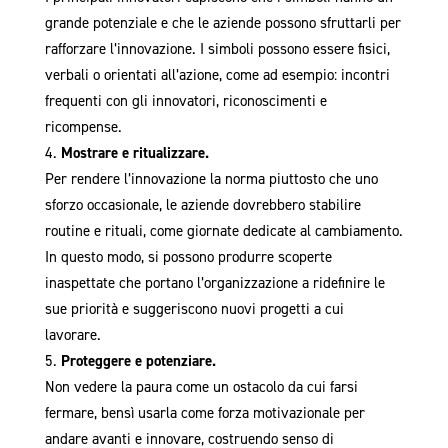
grande potenziale e che le aziende possono sfruttarli per
rafforzare l’innovazione. I simboli possono essere fisici,
verbali o orientati all’azione, come ad esempio: incontri
frequenti con gli innovatori, riconoscimenti e
ricompense.
Mostrare e ritualizzare.
Per rendere l’innovazione la norma piuttosto che uno
sforzo occasionale, le aziende dovrebbero stabilire
routine e rituali, come giornate dedicate al cambiamento.
In questo modo, si possono produrre scoperte
inaspettate che portano l’organizzazione a ridefinire le
sue priorità e suggeriscono nuovi progetti a cui
lavorare.
Proteggere e potenziare.
Non vedere la paura come un ostacolo da cui farsi
fermare, bensì usarla come forza motivazionale per
andare avanti e innovare, costruendo senso di