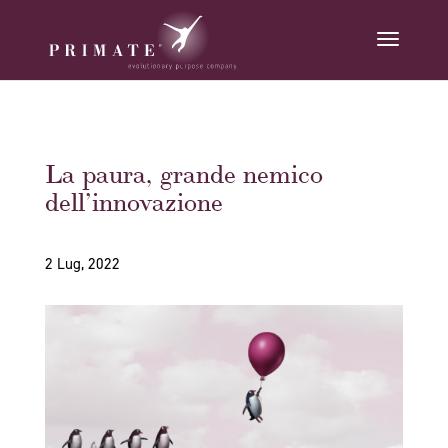
La paura, grande nemico
dell’innovazione
2 Lug, 2022