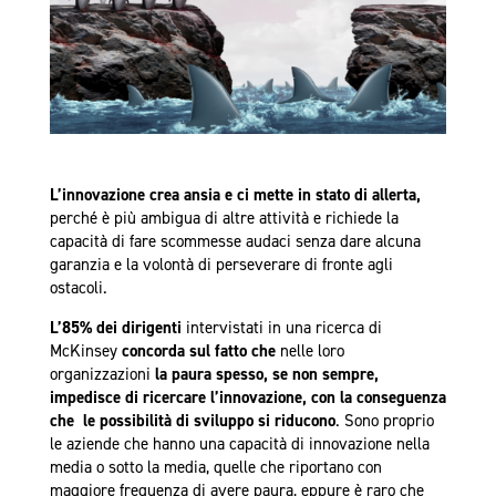
L’innovazione crea ansia e ci mette in stato di allerta,
perché è più ambigua di altre attività e richiede la
capacità di fare scommesse audaci senza dare alcuna
garanzia e la volontà di perseverare di fronte agli
ostacoli.
L’85% dei dirigenti
intervistati in una ricerca di
McKinsey
concorda sul fatto che
nelle loro
organizzazioni
la paura spesso, se non sempre,
impedisce di ricercare l’innovazione, con la conseguenza
che le possibilità di sviluppo si riducono
. Sono proprio
le aziende che hanno una capacità di innovazione nella
media o sotto la media, quelle che riportano con
maggiore frequenza di avere paura, eppure è raro che