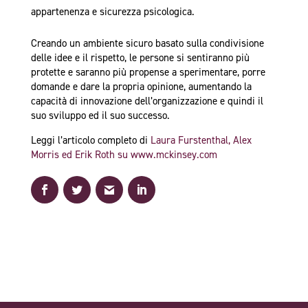
appartenenza e sicurezza psicologica.
Creando un ambiente sicuro basato sulla condivisione
delle idee e il rispetto, le persone si sentiranno più
protette e saranno più propense a sperimentare, porre
domande e dare la propria opinione, aumentando la
capacità di innovazione dell’organizzazione e quindi il
suo sviluppo ed il suo successo.
Leggi l’articolo completo di
Laura Furstenthal, Alex
Morris ed Erik Roth su www.mckinsey.com