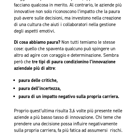
facciano qualcosa in merito. Al contrario, le aziende più
innovative non solo riconoscono l’impatto che la paura
può avere sulle decisioni,
ma investono nella creazione
di una cultura che aiuti i collaboratori nella gestione
degli aspetti emotivi.
Di cosa abbiamo paura?
Non tutti temiamo le stesse
cose: quello che spaventa qualcuno può spingere un
altro ad agire con coraggio e determinazione. Sembra
però che
tre tipi di paura condizionino
l’innovazione
aziendale più di altre
:
paura delle critiche,
paura dell’incertezza,
paura di un impatto negativo sulla propria carriera.
Proprio quest’ultima risulta 3,6 volte più presente nelle
aziende a più basso tasso di innovazione. Chi teme che
prendere una decisione possa influire negativamente
sulla propria carriera, fa più fatica ad assumersi rischi.