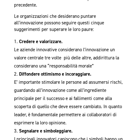
precedente.
Le organizzazioni che desiderano puntare
all’innovazione possono seguire questi cinque
suggerimenti per superare le loro paure:
Credere e valorizzare.
Le aziende innovative considerano l’innovazione un
valore centrale tre volte più delle altre, addirittura la
considerano una “responsabilità morale”
Diffondere ottimismo e incoraggiare.
E’ importante stimolare le persone ad assumersi rischi,
guardando all’innovazione come all’ingrediente
principale per il successo e ai fallimenti come alla
scoperta di quello che deve essere cambiato. In quanto
leader, è fondamentale permettere ai collaboratori di
esprimere la loro opinione.
Segnalare e simboleggiare.
I principali innovatori capiscono che i simboli hanno un