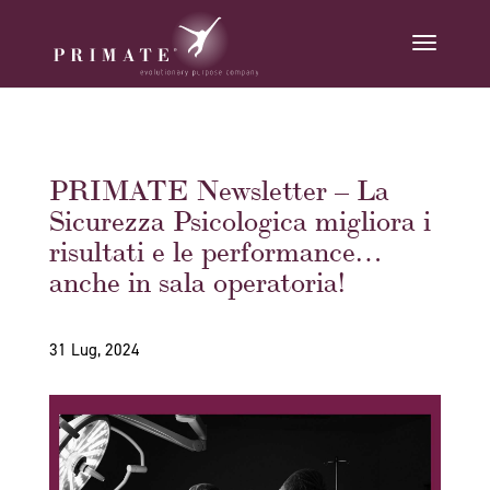
PRIMATE Newsletter – La
Sicurezza Psicologica migliora i
risultati e le performance…
anche in sala operatoria!
31 Lug, 2024