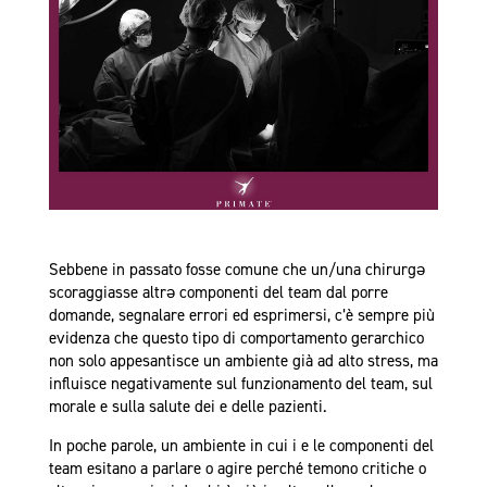
Sebbene in passato fosse comune che un/una chirurgə
scoraggiasse altrə componenti del team dal porre
domande, segnalare errori ed esprimersi, c’è sempre più
evidenza che questo tipo di comportamento gerarchico
non solo appesantisce un ambiente già ad alto stress, ma
influisce negativamente sul funzionamento del team, sul
morale e sulla salute dei e delle pazienti.
In poche parole, un ambiente in cui i e le componenti del
team esitano a parlare o agire perché temono critiche o