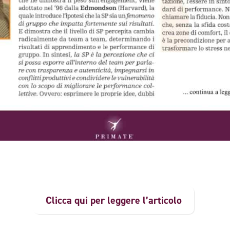
Clicca qui per leggere l’articolo