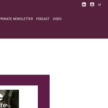
IT
PRIMATE NEWSLETTER
PODCAST
VIDEO