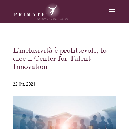
L’inclusività è profittevole, lo
dice il Center for Talent
Innovation
22 Ott, 2021