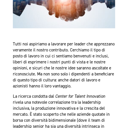
Tutti noi aspiriamo a lavorare per leader che apprezzano
veramente il nostro contributo. Cerchiamo il tipo di
posto di lavoro in cui ci sentiamo benvenuti e inclusi,
liberi di esprimere i nostri punti di vista e le nostre
opinioni, e sicuri che le nostre idee saranno ascoltate e
riconosciute. Ma non sono solo i dipendenti a beneficiare
di questo tipo di cultura: anche datori di lavoro e
azionisti hanno il loro vantaggio.
La ricerca condotta dal
Center for Talent Innovation
rivela una notevole correlazione tra la leadership
inclusiva, la produzione innovativa e la crescita del
mercato. È stato scoperto che nelle aziende quotate in
borsa con diversità bidimensionale (dove il team di
leadership senior ha sia una diversità intrinseca in