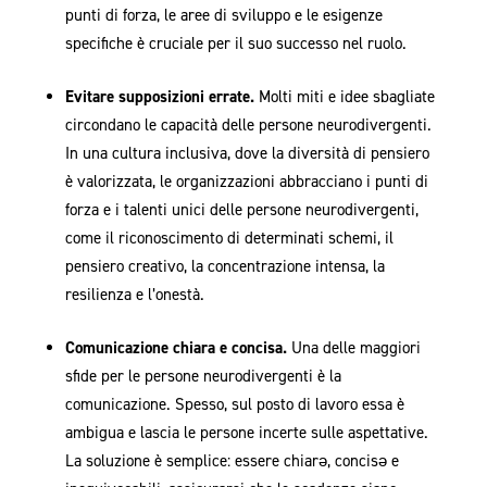
punti di forza, le aree di sviluppo e le esigenze
specifiche è cruciale per il suo successo nel ruolo.
Evitare supposizioni errate.
Molti miti e idee sbagliate
circondano le capacità delle persone neurodivergenti.
In una cultura inclusiva, dove la diversità di pensiero
è valorizzata, le organizzazioni abbracciano i punti di
forza e i talenti unici delle persone neurodivergenti,
come il riconoscimento di determinati schemi, il
pensiero creativo, la concentrazione intensa, la
resilienza e l’onestà.
Comunicazione chiara e concisa.
Una delle maggiori
sfide per le persone neurodivergenti è la
comunicazione. Spesso, sul posto di lavoro essa è
ambigua e lascia le persone incerte sulle aspettative.
La soluzione è semplice: essere chiarǝ, concisǝ e