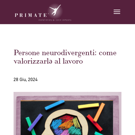
Persone neurodivergenti: come
valorizzarlǝ al lavoro
28 Giu, 2024