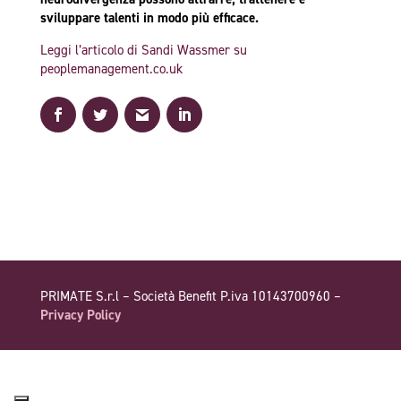
sviluppare talenti in modo più efficace.
Leggi l’articolo di Sandi Wassmer su
peoplemanagement.co.uk
PRIMATE S.r.l – Società Benefit P.iva 10143700960 –
Privacy Policy