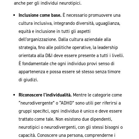
anche per gli individui neurotipici.
Inclusione come base.
È necessario promuovere una
cultura inclusiva, integrando diversità, uguaglianza,
equità e inclusione in tutti gli aspetti
dell’organizzazione. Dalla cultura aziendale alla
strategia, fino alle politiche operative, la leadership
orientata alla D&I deve essere presente a tutti i livelli.
È fondamentale che ogni individuo provi senso di
appartenenza e possa essere sé stesso senza timore
di giudizi.
Riconoscere l’individualità.
Mentre le categorie come
“neurodivergente” o “ADHD” sono utili per riferirsi a
gruppi specifici, ogni individuo è unico e deve essere
trattato come tale. Non esistono due dipendenti,
neurotipici o neurodivergenti, con gli stessi bisogni o
capacità. Conoscere una persona, comprenderne i