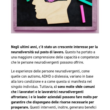
Negli ultimi anni, c’è stato un crescente interesse per la
neurodiversità sul posto di lavoro.
Questo ha portato a
una maggiore comprensione delle capacità e competenze
che le persone neurodivergenti possono offrire.
Le esperienze delle persone neurodivergenti, come
quelle con autismo, ADHD o dislessia, variano in base
alla loro condizione e a come questa si manifesta nel
singolo individuo. Tuttavia,
ci sono molte sfide comuni
che i lavoratori e le lavoratrici neurodivergenti
affrontano
;
i e le leader aziendali possono fare molto per
garantire che dispongano delle risorse necessarie per
prosperare.
Questi interventi, inoltre, generano benefici