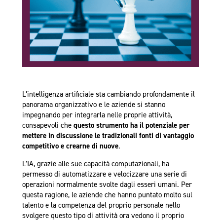
L’intelligenza artificiale sta cambiando profondamente il
panorama organizzativo e le aziende si stanno
impegnando per integrarla nelle proprie attività,
consapevoli che
questo strumento ha il potenziale per
mettere in discussione le tradizionali fonti di vantaggio
competitivo e crearne di nuove
.
L’IA, grazie alle sue capacità computazionali, ha
permesso di automatizzare e velocizzare una serie di
operazioni normalmente svolte dagli esseri umani. Per
questa ragione, le aziende che hanno puntato molto sul
talento e la competenza del proprio personale nello
svolgere questo tipo di attività ora vedono il proprio