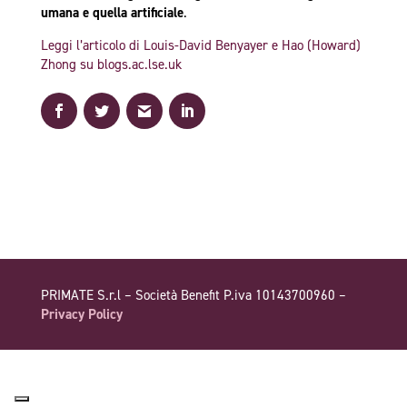
umana e quella artificiale
.
Leggi l’articolo di Louis-David Benyayer e Hao (Howard)
Zhong su blogs.ac.lse.uk
PRIMATE S.r.l – Società Benefit P.iva 10143700960 –
Privacy Policy