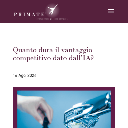
Quanto dura il vantaggio
competitivo dato dall’IA?
16 Ago, 2024