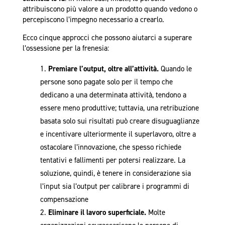
attribuiscono più valore a un prodotto quando vedono o
percepiscono l’impegno necessario a crearlo.
Ecco cinque approcci che possono aiutarci a superare
l’ossessione per la frenesia:
Premiare l’output, oltre all’attività.
Quando le
persone sono pagate solo per il tempo che
dedicano a una determinata attività, tendono a
essere meno produttive; tuttavia, una retribuzione
basata solo sui risultati può creare disuguaglianze
e incentivare ulteriormente il superlavoro, oltre a
ostacolare l’innovazione, che spesso richiede
tentativi e fallimenti per potersi realizzare. La
soluzione, quindi, è tenere in considerazione sia
l’input sia l’output per calibrare i programmi di
compensazione
Eliminare il lavoro superficiale.
Molte