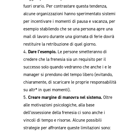
fuori orario. Per contrastare questa tendenza,
alcune organizzazioni hanno sperimentato sistemi
per incentivare i momenti di pausa e vacanza, per
esempio stabilendo che se una persona apre una
mail di lavoro durante una giornata di ferie dovrà
restituire la retribuzione di quel giorno.
Dare l’esempio.
Le persone smetteranno di
credere che la frenesia sia un requisito per il
successo solo quando vedranno che anche i e le
manager si prendono del tempo libero (evitando,
chiaramente, di scaricare le proprie responsabilità
su altr* in quei momenti).
Creare margine di manovra nel sistema.
Oltre
alle motivazioni psicologiche, alla base
dell’ossessione della frenesia ci sono anche i
vincoli di tempo e risorse. Alcune possibili
strategie per affrontare queste limitazioni sono: