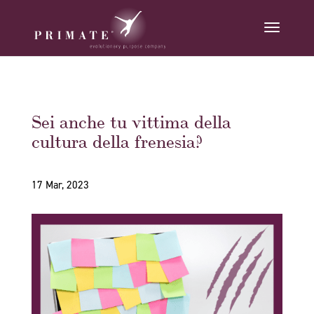
Sei anche tu vittima della
cultura della frenesia?
17 Mar, 2023