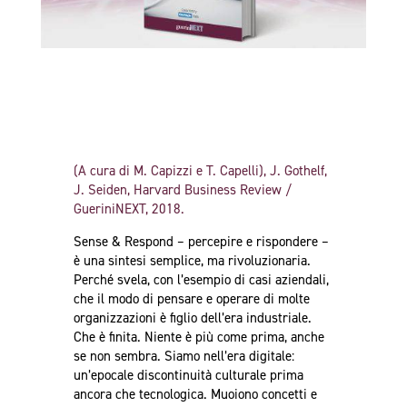
(A cura di M. Capizzi e T. Capelli), J. Gothelf,
J. Seiden, Harvard Business Review /
GueriniNEXT, 2018
.
Sense & Respond – percepire e rispondere –
è una sintesi semplice, ma rivoluzionaria.
Perché svela, con l’esempio di casi aziendali,
che il modo di pensare e operare di molte
organizzazioni è figlio dell’era industriale.
Che è finita. Niente è più come prima, anche
se non sembra. Siamo nell’era digitale:
un’epocale discontinuità culturale prima
ancora che tecnologica. Muoiono concetti e