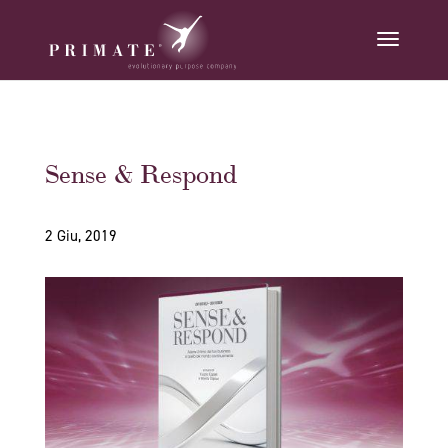
Sense & Respond
2 Giu, 2019