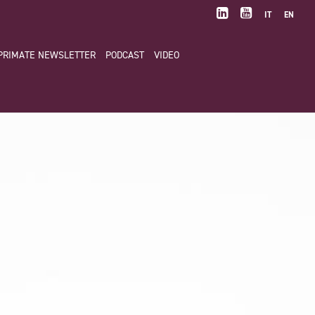
IT
EN
PRIMATE NEWSLETTER
PODCAST
VIDEO