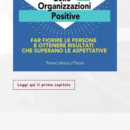
Leggi qui il primo capitolo