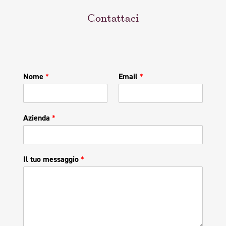
Contattaci
Nome
*
Email
*
Azienda
*
Il tuo messaggio
*