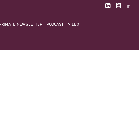
IT
PRIMATE NEWSLETTER
PODCAST
VIDEO