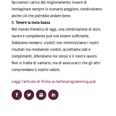
facciamoci carico del miglioramento; invece di
immaginare sempre lo scenario peggiore, condividiamo
anche ciò che potrebbe andare bene.
Tenere la testa bassa
Nel mondo frenetico di oggi, una combinazione di duro
lavoro e competenze può non essere sufficiente.
Dobbiamo renderci
visibili
: non minimizziamo i nostri
risultati ma rendiamoli visibili, accettiamo lodi e
complimenti, difendiamo noi stessi e il nostro lavoro.
Non si tratta di vantarsi, ma di assicurarci che gli altri
comprendano il nostro valore.
Leggi l’articolo di Vinita su betterprogramming.pub