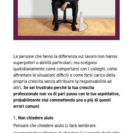
Le persone che fanno la differenza sul lavoro non hanno
superpoteri o abilità particolari, ma scelgono
quotidianamente come comportarsi con i colleghi, come
affrontare le situazioni difficili e come farsi carico della
propria crescita senza attribuire la responsabilità ad
altri
. Se sei frustrato perché la tua crescita
professionale non va di pari passo con le tue aspettative,
probabilmente stai commettendo uno o più di questi
errori comuni
:
Non chiedere aiuto
Pensare che chiedere aiuto ci farà sembrare