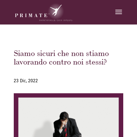
Siamo sicuri che non stiamo
lavorando contro noi stessi?
23 Dic, 2022