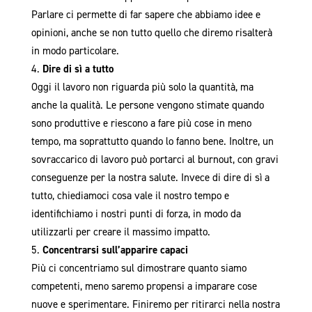
Parlare ci permette di far sapere che abbiamo idee e
opinioni, anche se non tutto quello che diremo risalterà
in modo particolare.
Dire di sì a tutto
Oggi il lavoro non riguarda più solo la quantità, ma
anche la qualità. Le persone vengono stimate quando
sono produttive e riescono a fare più cose in meno
tempo, ma soprattutto quando lo fanno bene. Inoltre, un
sovraccarico di lavoro può portarci al burnout, con gravi
conseguenze per la nostra salute. Invece di dire di sì a
tutto, chiediamoci cosa vale il nostro tempo e
identifichiamo i nostri punti di forza, in modo da
utilizzarli per creare il massimo impatto.
Concentrarsi sull’apparire capaci
Più ci concentriamo sul dimostrare quanto siamo
competenti, meno saremo propensi a imparare cose
nuove e sperimentare. Finiremo per ritirarci nella nostra