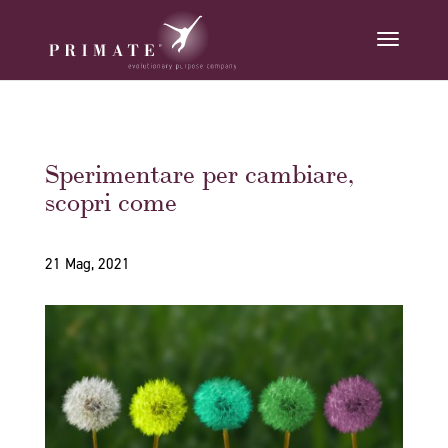
Sperimentare per cambiare,
scopri come
21 Mag, 2021