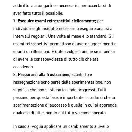
addirittura allungarli se necessario, per accertarsi di
aver fatto tutto il possibile.
Eseguire esami retrospettivi ciclicamente;
per
individuare gli insight è necessario eseguire analisi a
intervalli regolari. Una volta al mese è lo standard. Gli
esami retrospettivi permettono di avere suggerimenti e
spunti di riflessioni. È utile svolgerli anche se si pensa
di avere la consapevolezza di tutto ciò che sta
accadendo.
Prepararsi alla frustrazione;
sconforto e
rassegnazione sono parte della sperimentazione, non
significa che non si stiano facendo progressi. Tutti
passano per questa fase, è importante ricordarsi che la
sperimentazione di successo è quella in cui si apprende
qualcosa di utile, non in cui tutto va come sperato.
In caso si voglia applicare un cambiamento a livello