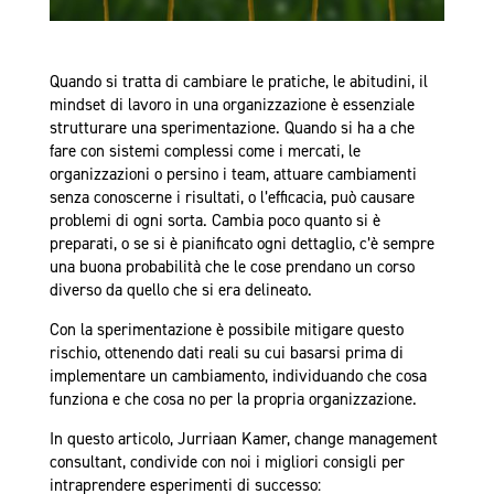
Quando si tratta di cambiare le pratiche, le abitudini, il
mindset di lavoro in una organizzazione è essenziale
strutturare una sperimentazione. Quando si ha a che
fare con sistemi complessi come i mercati, le
organizzazioni o persino i team, attuare cambiamenti
senza conoscerne i risultati, o l’efficacia, può causare
problemi di ogni sorta. Cambia poco quanto si è
preparati, o se si è pianificato ogni dettaglio, c’è sempre
una buona probabilità che le cose prendano un corso
diverso da quello che si era delineato.
Con la sperimentazione è possibile mitigare questo
rischio, ottenendo dati reali su cui basarsi prima di
implementare un cambiamento, individuando che cosa
funziona e che cosa no per la propria organizzazione.
In questo articolo, Jurriaan Kamer, change management
consultant, condivide con noi i migliori consigli per
intraprendere esperimenti di successo: