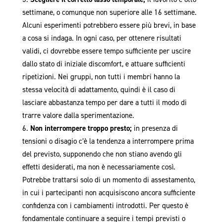
settimane, o comunque non superiore alle 16 settimane.
Alcuni esperimenti potrebbero essere più brevi, in base
a cosa si indaga. In ogni caso, per ottenere risultati
validi, ci dovrebbe essere tempo sufficiente per uscire
dallo stato di iniziale discomfort, e attuare sufficienti
ripetizioni. Nei gruppi, non tutti i membri hanno la
stessa velocità di adattamento, quindi è il caso di
lasciare abbastanza tempo per dare a tutti il modo di
trarre valore dalla sperimentazione.
Non interrompere troppo presto;
in presenza di
tensioni o disagio c’è la tendenza a interrompere prima
del previsto, supponendo che non stiano avendo gli
effetti desiderati, ma non è necessariamente così.
Potrebbe trattarsi solo di un momento di assestamento,
in cui i partecipanti non acquisiscono ancora sufficiente
confidenza con i cambiamenti introdotti. Per questo è
fondamentale continuare a seguire i tempi previsti o