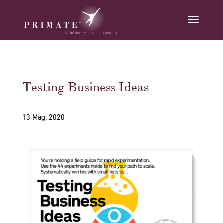
Testing Business Ideas
13 Mag, 2020