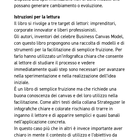
possano generare cambiamento o evoluzione.
Istruzioni per la lettura
Il libro si rivolge a tre target di lettori: imprenditori,
corporate innovator e liberi professionisti.
Gli autori, inventori del celebre Business Canvas Model,
con questo libro propongono una raccolta di modelli e di
strumenti per la facilitazione di semplice fruizione. Per
farlo hanno utilizzato un’infografica chiara che consente
al lettore di studiare il processo e vedere
immediatamente quali step sono necessari per avanzare
nella sperimentazione e nella realizzazione dell’idea
iniziale.
È un libro di semplice fruizione ma che richiede una
buona conoscenza dei canvas e del loro utilizzo nella
facilitazione. Come altri testi della collana Strategyzer le
infografiche chiare e
colorate rischiano di trarre in
inganno il lettore e di apparire semplici e quasi banali
nell’applicazione concreta.
In questo caso più che in altri è invece importante aver
chiaro in mente il contesto di utilizzo e l’obiettivo da