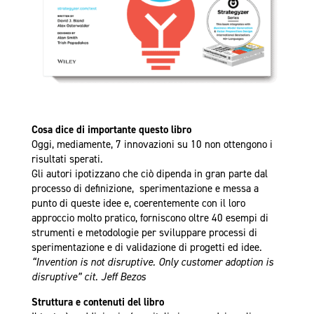
Cosa dice di importante questo libro
Oggi, mediamente, 7 innovazioni su 10 non ottengono i
risultati sperati.
Gli autori ipotizzano che ciò dipenda in gran parte dal
processo di definizione, sperimentazione e messa a
punto di queste idee e, coerentemente con il loro
approccio molto pratico, forniscono oltre 40 esempi di
strumenti e metodologie per sviluppare processi di
sperimentazione e di validazione di progetti ed idee.
“Invention is not disruptive. Only customer adoption is
disruptive” cit. Jeff Bezos
Struttura e contenuti del libro