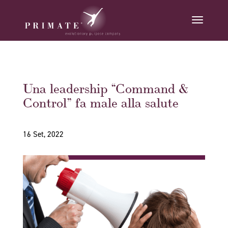
Una leadership “Command &
Control” fa male alla salute
16 Set, 2022