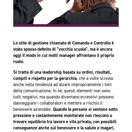
Lo stile di gestione chiamato di Comando e Controllo è
stato spesso definito di “vecchia scuola”, ma è ancora
oggi il modo in cui molti manager affrontano il proprio
ruolo.
Si tratta di una leadership basata su ordini, risultati,
compiti e rispetto per la gerarchia
, che a volte scivola
anche nella tendenza ad alzare impropriamente i toni
della comunicazione. In sé, questi elementi non sono
tutti negativi, ma quando diventano eccessivi possono
danneggiare i collaboratori e mettere a rischio il
benessere aziendale.
Quando le persone si sentono sotto
pressione e costantemente monitorate non riescono a
trovare equilibrio tra lavoro e vita privata, con possibili
conseguenze anche sul benessere e la salute e magari,