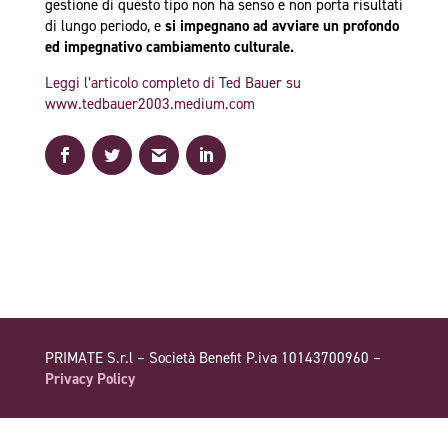
gestione di questo tipo non ha senso e non porta risultati
di lungo periodo, e
si impegnano ad avviare un profondo
ed impegnativo cambiamento culturale.
Leggi l’articolo completo di Ted Bauer su
www.tedbauer2003.medium.com
PRIMATE S.r.l – Società Benefit P.iva 10143700960 –
Privacy Policy