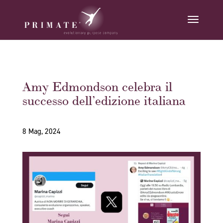
Amy Edmondson celebra il
successo dell’edizione italiana
8 Mag, 2024