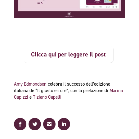
Clicca qui per leggere il post
Amy Edmondson
celebra il successo dell’edizione
italiana de “Il giusto errore”, con la prefazione di
Marina
Capizzi
e
Tiziano Capelli