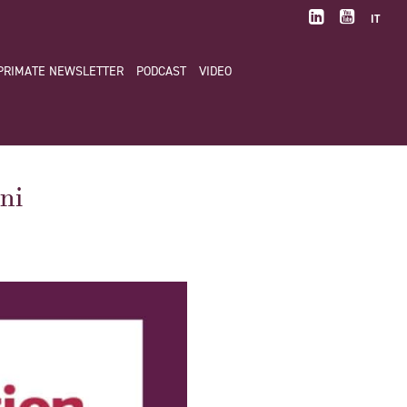
IT
PRIMATE NEWSLETTER
PODCAST
VIDEO
ni