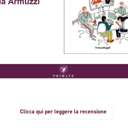
Clicca qui per leggere la recensione