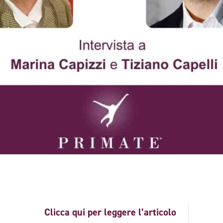
Clicca qui per leggere l’articolo