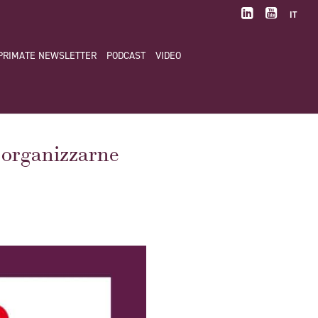
IT
PRIMATE NEWSLETTER
PODCAST
VIDEO
 organizzarne