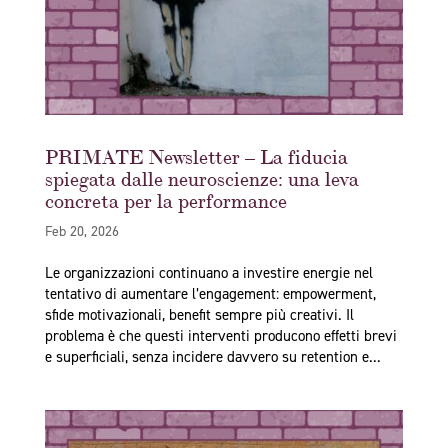
PRIMATE Newsletter – La fiducia
spiegata dalle neuroscienze: una leva
concreta per la performance
Feb 20, 2026
Le organizzazioni continuano a investire energie nel
tentativo di aumentare l’engagement: empowerment,
sfide motivazionali, benefit sempre più creativi. Il
problema è che questi interventi producono effetti brevi
e superficiali, senza incidere davvero su retention e...