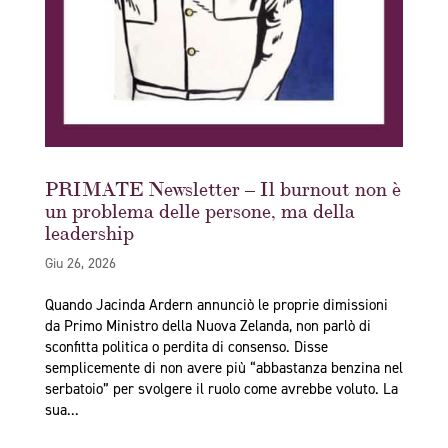
PRIMATE Newsletter – Il burnout non è
un problema delle persone, ma della
leadership
Giu 26, 2026
Quando Jacinda Ardern annunciò le proprie dimissioni
da Primo Ministro della Nuova Zelanda, non parlò di
sconfitta politica o perdita di consenso. Disse
semplicemente di non avere più “abbastanza benzina nel
serbatoio” per svolgere il ruolo come avrebbe voluto. La
sua...