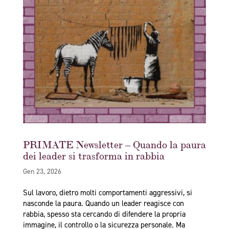
PRIMATE Newsletter – Quando la paura
dei leader si trasforma in rabbia
Gen 23, 2026
Sul lavoro, dietro molti comportamenti aggressivi, si
nasconde la paura. Quando un leader reagisce con
rabbia, spesso sta cercando di difendere la propria
immagine, il controllo o la sicurezza personale. Ma