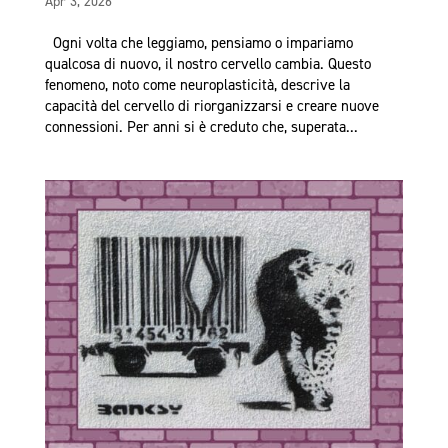
Apr 3, 2026
Ogni volta che leggiamo, pensiamo o impariamo
qualcosa di nuovo, il nostro cervello cambia. Questo
fenomeno, noto come neuroplasticità, descrive la
capacità del cervello di riorganizzarsi e creare nuove
connessioni. Per anni si è creduto che, superata...