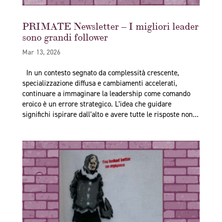
PRIMATE Newsletter – I migliori leader
sono grandi follower
Mar 13, 2026
In un contesto segnato da complessità crescente,
specializzazione diffusa e cambiamenti accelerati,
continuare a immaginare la leadership come comando
eroico è un errore strategico. L’idea che guidare
significhi ispirare dall’alto e avere tutte le risposte non...