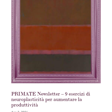
PRIMATE Newsletter – 9 esercizi di
neuroplasticità per aumentare la
produttività