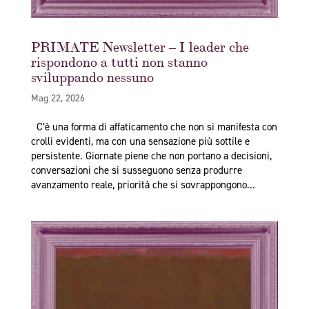
PRIMATE Newsletter – I leader che
rispondono a tutti non stanno
sviluppando nessuno
Mag 22, 2026
C’è una forma di affaticamento che non si manifesta con
crolli evidenti, ma con una sensazione più sottile e
persistente. Giornate piene che non portano a decisioni,
conversazioni che si susseguono senza produrre
avanzamento reale, priorità che si sovrappongono...