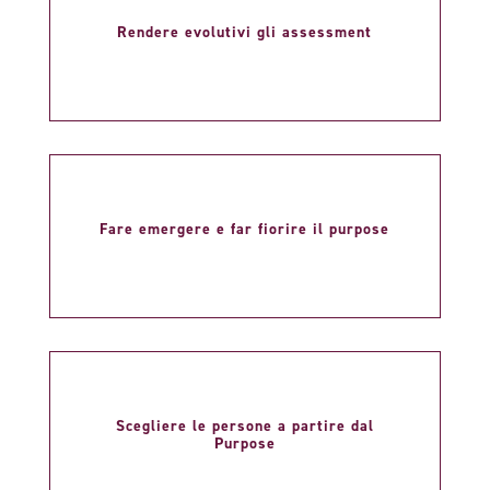
Rendere evolutivi gli assessment
Fare emergere e far fiorire il purpose
Scegliere le persone a partire dal
Purpose