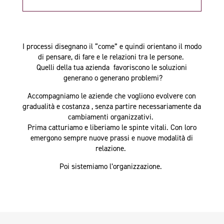
I processi disegnano il “come” e quindi orientano il modo
di pensare, di fare e le relazioni tra le persone.
Quelli della tua azienda favoriscono le soluzioni
generano o generano problemi?
Accompagniamo le aziende che vogliono evolvere con
gradualità e costanza ,
senza partire necessariamente da
cambiamenti organizzativi.
Prima catturiamo e liberiamo le spinte vitali. Con loro
emergono sempre nuove prassi e nuove modalità di
relazione.
Poi sistemiamo l’organizzazione.