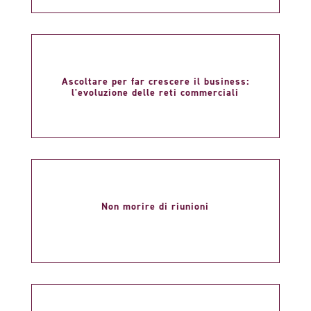
Ascoltare per far crescere il business:
l'evoluzione delle reti commerciali
Non morire di riunioni