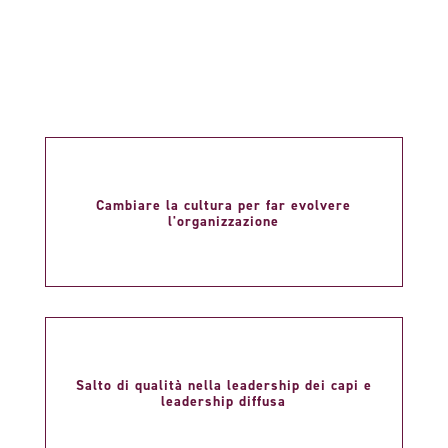
Cambiare la cultura per far evolvere
l'organizzazione
Salto di qualità nella leadership dei capi e
leadership diffusa