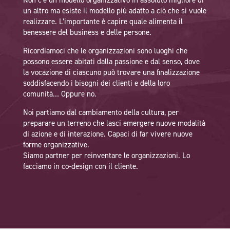
Non c’è un modello organizzativo in assoluto migliore di
un altro ma esiste il modello più adatto a ciò che si vuole
realizzare. L’importante è capire quale alimenta il
benessere del business e delle persone.
Ricordiamoci che le organizzazioni sono luoghi che
possono essere abitati dalla passione e dal senso, dove
la vocazione di ciascuno può trovare una finalizzazione
soddisfacendo i bisogni dei clienti e della loro
comunità… Oppure no.
Noi partiamo dal cambiamento della cultura, per
preparare un terreno che lasci emergere nuove modalità
di azione e di interazione. Capaci di far vivere nuove
forme organizzative.
Siamo partner per reinventare le organizzazioni. Lo
facciamo in co-design con il cliente.