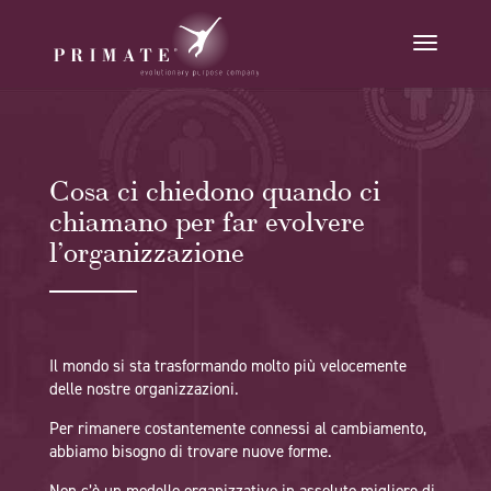
Cosa ci chiedono quando ci
chiamano per far evolvere
l’organizzazione
Il mondo si sta trasformando molto più velocemente
delle nostre organizzazioni.
Per rimanere costantemente connessi al cambiamento,
abbiamo bisogno di trovare nuove forme.