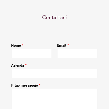
Contattaci
Nome
*
Email
*
Azienda
*
Il tuo messaggio
*